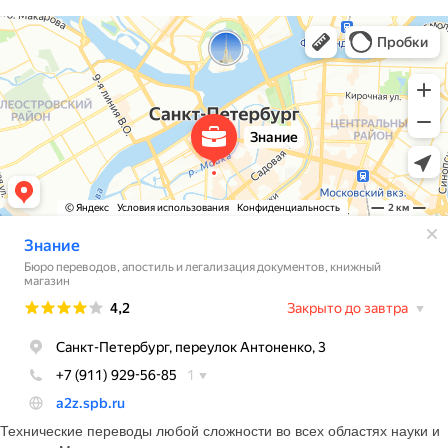
Технические переводы любой сложности во всех областях науки и