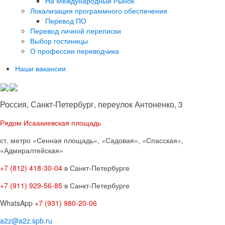
На Международный Рынок
Локализация программного обеспечения
Перевод ПО
Перевод личной переписки
Выбор гостиницы
О профессии переводчика
Наши вакансии
Россия, Санкт-Петербург, переулок Антоненко, 3
Рядом Исаакиевская площадь
ст. метро «Сенная площадь», «Садовая», «Спасская»,
«Адмиралтейская»
+7 (812) 418-30-04
в Санкт-Петербурге
+7 (911) 929-56-85
в Санкт-Петербурге
WhatsApp
+7 (931) 980-20-06
a2z@a2z.spb.ru