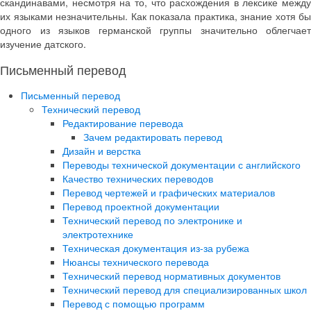
скандинавами, несмотря на то, что расхождения в лексике между
их языками незначительны. Как показала практика, знание хотя бы
одного из языков германской группы значительно облегчает
изучение датского.
Письменный перевод
Письменный перевод
Технический перевод
Редактирование перевода
Зачем редактировать перевод
Дизайн и верстка
Переводы технической документации с английского
Качество технических переводов
Перевод чертежей и графических материалов
Перевод проектной документации
Технический перевод по электронике и
электротехнике
Техническая документация из-за рубежа
Нюансы технического перевода
Технический перевод нормативных документов
Технический перевод для специализированных школ
Перевод с помощью программ