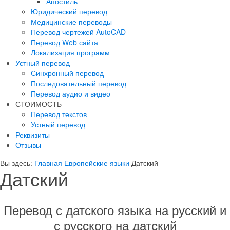
Апостиль
Юридический перевод
Медицинские переводы
Перевод чертежей AutoCAD
Перевод Web сайта
Локализация программ
Устный перевод
Синхронный перевод
Последовательный перевод
Перевод аудио и видео
СТОИМОСТЬ
Перевод текстов
Устный перевод
Реквизиты
Отзывы
Вы здесь:
Главная
Европейские языки
Датский
Датский
Перевод с датского языка на русский и
с русского на датский