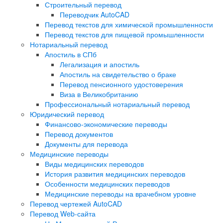
Строительный перевод
Переводчик AutoCAD
Перевод текстов для химической промышленности
Перевод текстов для пищевой промышленности
Нотариальный перевод
Апостиль в СПб
Легализация и апостиль
Апостиль на свидетельство о браке
Перевод пенсионного удостоверения
Виза в Великобританию
Профессиональный нотариальный перевод
Юридический перевод
Финансово-экономические переводы
Перевод документов
Документы для перевода
Медицинские переводы
Виды медицинских переводов
История развития медицинских переводов
Особенности медицинских переводов
Медицинские переводы на врачебном уровне
Перевод чертежей AutoCAD
Перевод Web-сайта