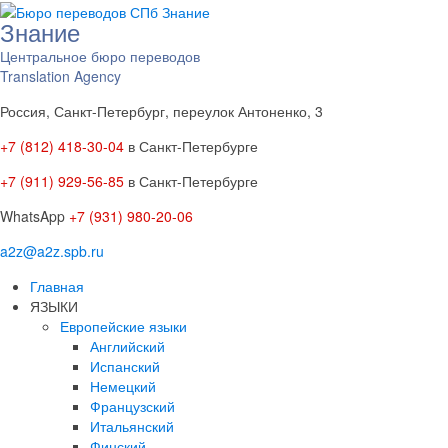
Знание
Центральное бюро переводов
Translation Agency
Россия, Санкт-Петербург, переулок Антоненко, 3
+7 (812) 418-30-04
в Санкт-Петербурге
+7 (911) 929-56-85
в Санкт-Петербурге
WhatsApp
+7 (931) 980-20-06
a2z@a2z.spb.ru
Главная
ЯЗЫКИ
Европейские языки
Английский
Испанский
Немецкий
Французский
Итальянский
Финский