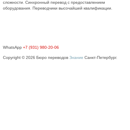
сложности. Синхронный перевод с предоставлением
оборудования. Переводчики высочайшей квалификации.
WhatsApp
+7 (931) 980-20-06
Copyright © 2026 Бюро переводов
Знание
Санкт-Петербург.