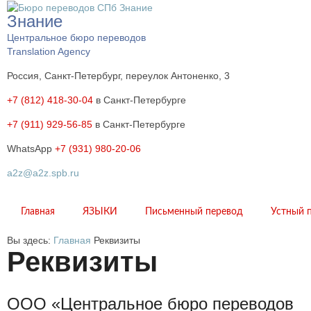
Знание
Центральное бюро переводов
Translation Agency
Россия, Санкт-Петербург, переулок Антоненко, 3
+7 (812) 418-30-04
в Санкт-Петербурге
+7 (911) 929-56-85
в Санкт-Петербурге
WhatsApp
+7 (931) 980-20-06
a2z@a2z.spb.ru
Главная
ЯЗЫКИ
Письменный перевод
Устный 
Вы здесь:
Главная
Реквизиты
Реквизиты
ООО «Центральное бюро переводов