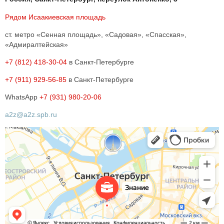
Рядом Исаакиевская площадь
ст. метро «Сенная площадь», «Садовая», «Спасская»,
«Адмиралтейская»
+7 (812) 418-30-04
в Санкт-Петербурге
+7 (911) 929-56-85
в Санкт-Петербурге
WhatsApp
+7 (931) 980-20-06
a2z@a2z.spb.ru