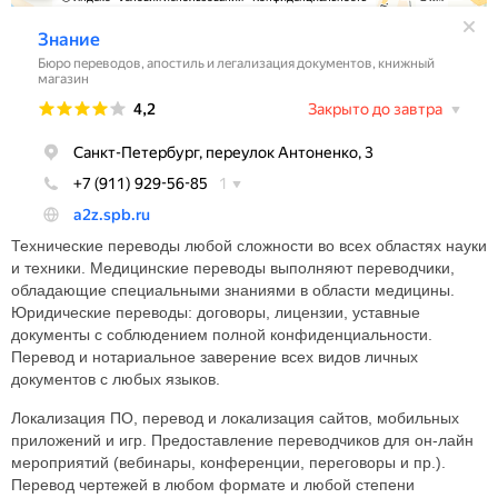
Технические переводы любой сложности во всех областях науки
и техники. Медицинские переводы выполняют переводчики,
обладающие специальными знаниями в области медицины.
Юридические переводы: договоры, лицензии, уставные
документы с соблюдением полной конфиденциальности.
Перевод и нотариальное заверение всех видов личных
документов с любых языков.
Локализация ПО, перевод и локализация сайтов, мобильных
приложений и игр. Предоставление переводчиков для он-лайн
мероприятий (вебинары, конференции, переговоры и пр.).
Перевод чертежей в любом формате и любой степени