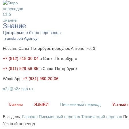
Знание
Центральное бюро переводов
Translation Agency
Россия, Санкт-Петербург, переулок Антоненко, 3
+7 (812) 418-30-04
в Санкт-Петербурге
+7 (911) 929-56-85
в Санкт-Петербурге
WhatsApp
+7 (931) 980-20-06
a2z@a2z.spb.ru
Главная
ЯЗЫКИ
Письменный перевод
Устный 
Вы здесь:
Главная
Письменный перевод
Технический перевод
Пе
Устный перевод