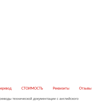
перевод
СТОИМОСТЬ
Реквизиты
Отзывы
реводы технической документации с английского