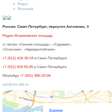
Фарси
Японский
Россия, Санкт-Петербург, переулок Антоненко, 3
Рядом Исаакиевская площадь
ст. метро «Сенная площадь», «Садовая»,
«Спасская», «Адмиралтейская»
+7 (812) 418-30-04
в Санкт-Петербурге
+7 (911) 929-56-85
в Санкт-Петербурге
WhatsApp
+7 (931) 980-20-06
a2z@a2z.spb.ru